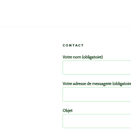
CONTACT
Votre nom (obligatoire)
Votre adresse de messagerie (obligatoir
Objet