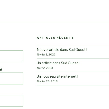
ARTICLES RÉCENTS
Nouvel article dans Sud Ouest !
février 1, 2022
Un article dans Sud Ouest !
août 2, 2018
e)
Un nouveau site internet !
février 26, 2018