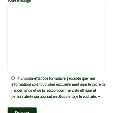
Votre message
« En soumettant ce formulaire, j’accepte que mes
informations soient utilisées exclusivement dans le cadre de
ma demande et de la relation commerciale éthique et
personnalisée qui pourrait en découler si je le souhaite. »