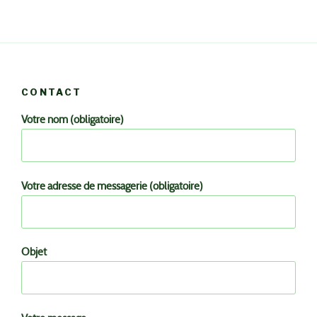
CONTACT
Votre nom (obligatoire)
Votre adresse de messagerie (obligatoire)
Objet