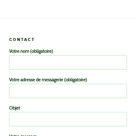
CONTACT
Votre nom (obligatoire)
Votre adresse de messagerie (obligatoire)
Objet