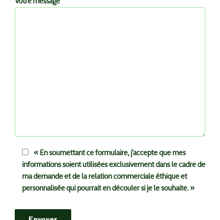
Votre message
« En soumettant ce formulaire, j’accepte que mes
informations soient utilisées exclusivement dans le cadre de
ma demande et de la relation commerciale éthique et
personnalisée qui pourrait en découler si je le souhaite. »